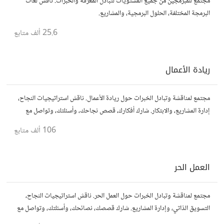
مجتمع للمبرمجين من جميع المستويات لتبادل المعرفة والخبرات. ناقش لغات
البرمجة المختلفة، الحلول البرمجية، والمشاريع.
25.6 ألف
متابع
ريادة الأعمال
مجتمع لمناقشة وتبادل الخبرات حول ريادة الأعمال. ناقش استراتيجيات النجاح،
إدارة المشاريع، والابتكار. شارك أفكارك، قصص نجاحك، وأسئلتك، وتواصل مع
رواد أعمال آخرين لتطوير مشروعاتك.
106 ألف
متابع
العمل الحر
مجتمع لمناقشة وتبادل الخبرات حول العمل الحر. ناقش استراتيجيات النجاح،
التسويق الذاتي، وإدارة المشاريع. شارك قصصك، نصائحك، وأسئلتك، وتواصل مع
محترفين في مختلف المجالات.