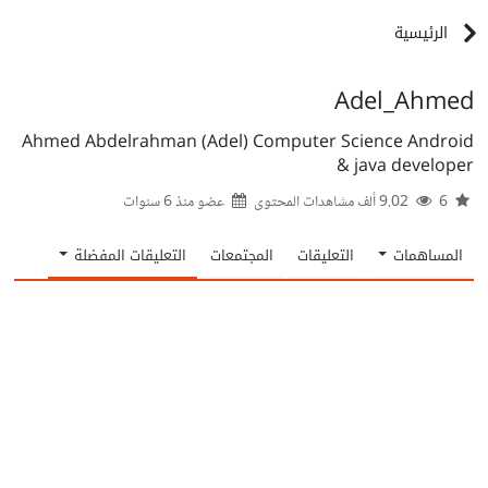
الرئيسية
Adel_Ahmed
Ahmed Abdelrahman (Adel) Computer Science Android
& java developer
6
9.02 ألف مشاهدات المحتوى
عضو منذ
6 سنوات
المساهمات
التعليقات
المجتمعات
التعليقات المفضلة