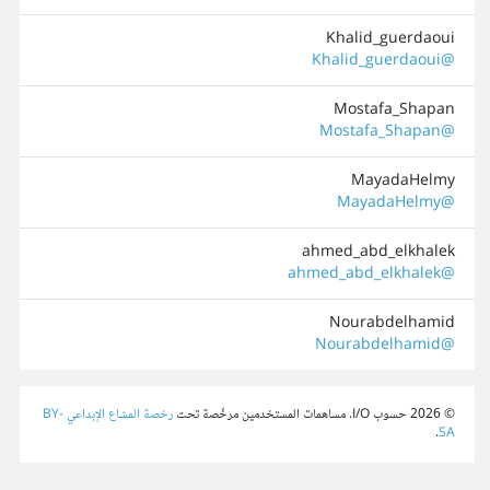
Khalid_guerdaoui
@Khalid_guerdaoui
Mostafa_Shapan
@Mostafa_Shapan
MayadaHelmy
@MayadaHelmy
ahmed_abd_elkhalek
@ahmed_abd_elkhalek
Nourabdelhamid
@Nourabdelhamid
© 2026 حسوب I/O. مساهمات المستخدمين مرخّصة تحت
رخصة المشاع الإبداعي BY-
.
SA