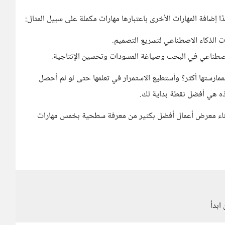
 إضافة المهارات الأخرى باعتبارها مهارات مكملة على سبيل المثال:
ات الذكاء الاصطناعي لتسريع التصميم.
لاصطناعي في البحث وصياغة المسودات وتحسين الإنتاجية.
ارستها أكثر؟ وأستطيع الاستمرار في تعلمها حتى لو لم أحصل
ذه هي أفضل نقطة بداية لك.
 وبناء معرض أعمال أفضل بكثير من معرفة سطحية بخمس مهارات
ابدأ