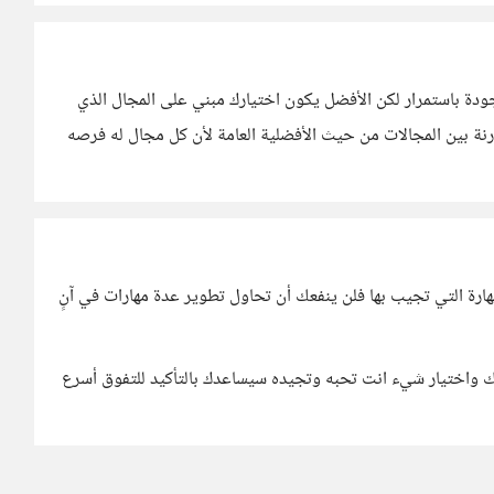
دة باستمرار لكن الأفضل يكون اختيارك مبني على المجال الذي
نة بين المجالات من حيث الأفضلية العامة لأن كل مجال له فرصه
ارة التي تجيب بها فلن ينفعك أن تحاول تطوير عدة مهارات في آنٍ
 واختيار شيء انت تحبه وتجيده سيساعدك بالتأكيد للتفوق أسرع