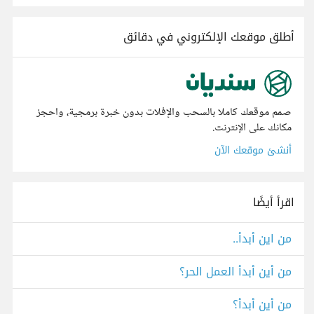
أطلق موقعك الإلكتروني في دقائق
صمم موقعك كاملا بالسحب والإفلات بدون خبرة برمجية، واحجز
مكانك على الإنترنت.
أنشئ موقعك الآن
اقرأ أيضًا
من اين أبدأ..
من أين أبدأ العمل الحر؟
من أين أبدأ؟