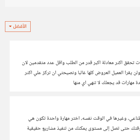
الأفضل
 تحقق اكثر معادلة اكبر قدر من الطلب واقل عدد متقدمين لان
كن ستجد 100 عرض اول ساعة ولن يقرا العميل العروض كلها غالبا ونصيحتي ان تركز علي اكثر
ة مهارات قد يجعلك لا تنهي اي منها
صطناعي، وغيرها في الوقت نفسه، اختر مهارة واحدة تكون هي
 وقتك حتى تصل إلى مستوى يمكنك من تنفيذ مشاريع حقيقية