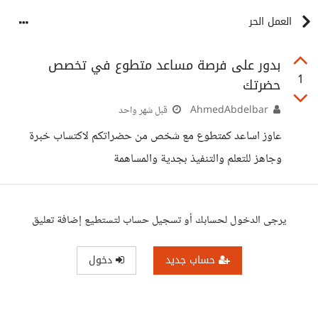
العمل الحر
بدور على فرصة مساعد متطوع في تخصص
1
حضرتك
AhmedAbdelbar
قبل شهر واحد
عاوز اساعد كمتطوع مع شخص من حضراتكم لاكتساب خبرة
وجاهز للتعلم والتنفيذ بجدية والمساهمة
يرجى الدخول لحسابك أو تسجيل حساب لتستطيع إضافة تعليق
حساب جديد
دخول