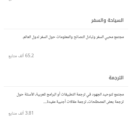
السياحة والسفر
مجتمع محبي السفر وتبادل النصائح والمعلومات حول السفر لدول العالم.
65.2 ألف
متابع
الترجمة
مجتمع لتوحيد الجهود في ترجمة التطبيقات أو البرامج للعربية، الأسئلة حول
ترجمة بعض المصطلحات، ترجمة مقالات أجنبية مفيدة....
3.81 ألف
متابع