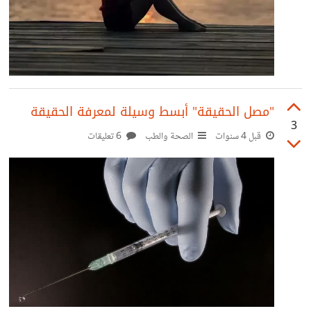
"مصل الحقيقة" أبسط وسيلة لمعرفة الحقيقة
3
قبل 4 سنوات
الصحة والطب
6 تعليقات