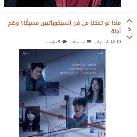
ماذا لو تمكنا من فرز السيكوباتيين مسبقًا؟ وهم
5
أجنة
قبل 4 سنوات
مسلسلات
9 تعليقات