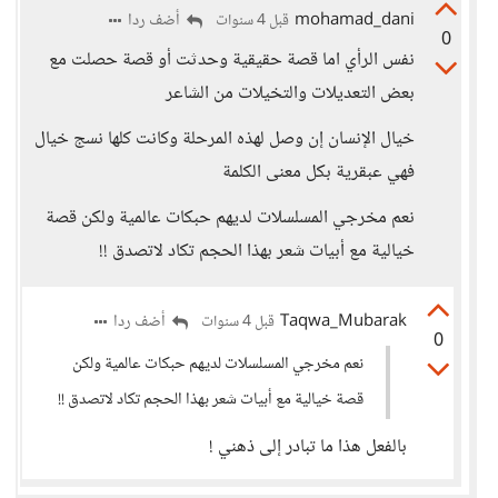
mohamad_dani
أضف ردا
قبل 4 سنوات
0
نفس الرأي اما قصة حقيقية وحدثت أو قصة حصلت مع
بعض التعديلات والتخيلات من الشاعر
خيال الإنسان إن وصل لهذه المرحلة وكانت كلها نسج خيال
فهي عبقرية بكل معنى الكلمة
نعم مخرجي المسلسلات لديهم حبكات عالمية ولكن قصة
خيالية مع أبيات شعر بهذا الحجم تكاد لاتصدق !!
Taqwa_Mubarak
أضف ردا
قبل 4 سنوات
0
نعم مخرجي المسلسلات لديهم حبكات عالمية ولكن
قصة خيالية مع أبيات شعر بهذا الحجم تكاد لاتصدق !!
بالفعل هذا ما تبادر إلى ذهني !