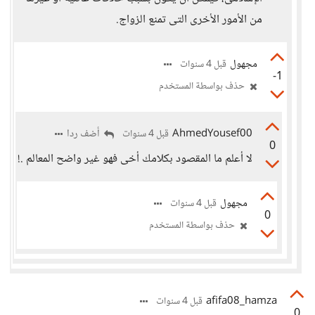
من الأمور الأخرى التى تمنع الزواج.
مجهول
قبل 4 سنوات
-1
حذف بواسطة المستخدم
AhmedYousef00
أضف ردا
قبل 4 سنوات
0
لا أعلم ما المقصود بكلامك أخى فهو غير واضح المعالم .!
مجهول
قبل 4 سنوات
0
حذف بواسطة المستخدم
afifa08_hamza
قبل 4 سنوات
0