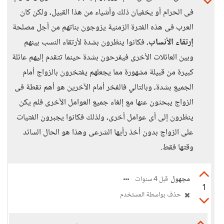
فى الحرام أو يخفيان ذلك وأشياء من هذا القبيل، ولكن كان
العرب فى هذه الفترة الزمنية يزوجون بناتهم من أجل مصلحة
إرتقاء الأنساب
، فكانوا ينظرون بشدة لأرتقاء النسب بينهم
وبين العائلات الأخرى فيفرحون بشدة حينما تتقدم إليهم عائلة
كبيرة من قبيلة مشهورة مما يجعلهم يفتخرون بالزواج أمام
الجميع بشدة، وبالتالي فالفخر أمام الآخرين هو أهم نقطة فى
الزواج يبحثون عنها مع إلغاء جميع العوامل الآخرى فلم يكن
ينظرون إلى أى عوامل أخرى، ولذلك فكانوا يجبرون الفتيات
على الزواج بدون أخذ رأيها الشرعى وهذا هو الحال السائد
وقتها فقط.
مجهول
قبل 4 سنوات
1
حذف بواسطة المستخدم