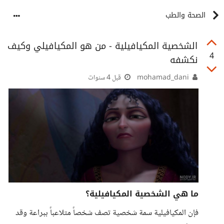
الصحة والطب
الشخصية المكيافيلية - من هو المكيافيلي وكيف
4
نكشفه
mohamad_dani
قبل 4 سنوات
ما هي الشخصية المكيافيلية؟
فإن المكيافيلية سمة شخصية تصف شخصاً متلاعباً ببراعة وقد