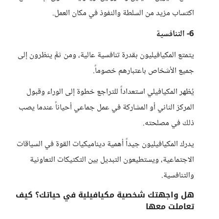
اكتساب مزيد من السلطة والنفوذ في مكان العمل.
6- التنافسية
يتمتع المكيافيليون بقدرة تنافسية عالية، ومن ثمَّ ينظرون إلى
جميع الأشخاص باعتبارهم خصوماً.
يُظهر المكيافيلي استعداداً للتراجع خطوة إلى الوراء وقبول
المركز الثاني أو المشاركة في عمل جماعي أحياناً عندما يصب
ذلك في مصلحته.
يدرك المكيافيليون جيداً أهمية ديناميكيات القوة في السياقات
الاجتماعية، ويستطيعون التبديل بين التكتيكات التعاونية
والتنافسية.
هل واجهتك شخصية مكيافيلية في حياتك؟ كيف
تعاملت معها