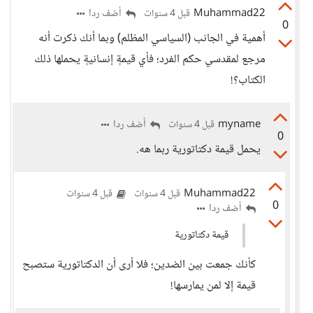
Muhammad22
أضف ردا
قبل 4 سنوات
0
أهمية في الجانب (السياسي المظلم) وبما أنك ذكرت أنه
مرجع لمقدسي حكم الفرد؛ فأي قيمةٍ إنسانيةٍ يحملها ذلك
الكتاب؟!
myname
أضف ردا
قبل 4 سنوات
0
يحمل قيمة دكتاتورية ربما هه.
Muhammad22
قبل 4 سنوات
قبل 4 سنوات
0
أضف ردا
قيمة دكتاتورية
كأنك جمعت بين الضدين؛ فلا أرى أن الدكتاتورية ستصبح
قيمة إلا لمن يمارسها!