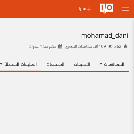
شارك
mohamad_dani
262
109 ألف مشاهدات المحتوى
عضو منذ
4 سنوات
المساهمات
التعليقات
المجتمعات
التعليقات المفضلة