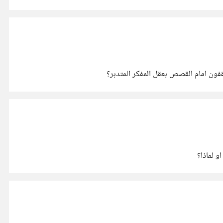
ون امام القصص بعقل المفكر المتدبر؟
 لماذا؟