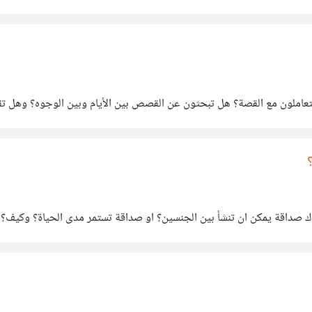
عاملون مع القصة؟ هل تبحثون عن القصص بين الأيام وبين الوجوه؟ وهل تقف
 صداقة يمكن ان تنشأ بين الجنسين؟ او صداقة تستمر مدى الحياة؟ وكيف؟ او