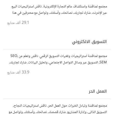
مجتمع لمناقشة واستكشاف عالم التجارة الإلكترونية. ناقش استراتيجيات البيع
عبر الإنترنت. شارك تجاربك، نصائحك، وأسئلتك، وتواصل مع محترفين في هذا
المجال.
29.1 ألف
متابع
التسويق الالكتروني
مجتمع لمناقشة استراتيجيات وتقنيات التسويق الرقمي. ناقش وتعلم عن SEO،
SEM، التسويق عبر وسائل التواصل الاجتماعي، وتحليل البيانات. شارك تجاربك،
نصائحك، وأسئلتك، وتواصل مع متخصصين في هذا المجال.
33.9 ألف
متابع
العمل الحر
مجتمع لمناقشة وتبادل الخبرات حول العمل الحر. ناقش استراتيجيات النجاح،
التسويق الذاتي، وإدارة المشاريع. شارك قصصك، نصائحك، وأسئلتك، وتواصل مع