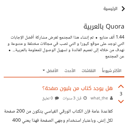
الرئيسية
Quora بالعربية
1.44 ألف
متابع
تم إنشاء هذا المجتمع لغرض مشاركة أفضل الإجابات
التي توجد على موقع كيورا و التي تصب في مجالات مختلفة و متنوعة و
نهدف من خلاله إلى تعميم الفائدة و تسهيل الوصول للمعلومة بالعربية...
عن المجتمع
الأكثر شيوعاً
النقاشات
الأحدث
الأفضل
هل يوجد كتاب من بليون صفحة؟
3
what_the
قبل 3 سنوات
0 تعليق
كقاعدة عامة فإن الكتاب الورقي القياسي يتكون من 200 صفحة
لكل إنش، وباعتبار استخدام وجهي الصفحة فهذا يعني 400