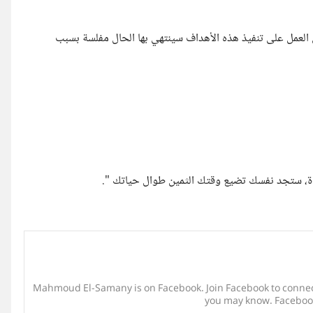
 العمل على تنفيذ هذه الأهداف سينتهي بها الحال مفلسة بسبب
ياة، ستجد نفسك تضيع وقتك الثمين طوال حياتك ".
Mahmoud El-Samany is on Facebook. Join Facebook to conn
you may know. Facebook