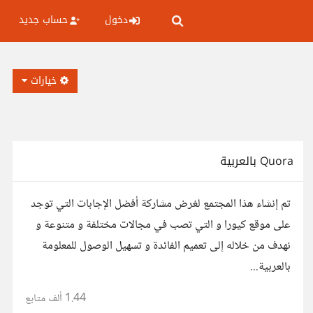
دخول
حساب جديد
خيارات
Quora بالعربية
تم إنشاء هذا المجتمع لغرض مشاركة أفضل الإجابات التي توجد
على موقع كيورا و التي تصب في مجالات مختلفة و متنوعة و
نهدف من خلاله إلى تعميم الفائدة و تسهيل الوصول للمعلومة
بالعربية...
1.44 ألف
متابع