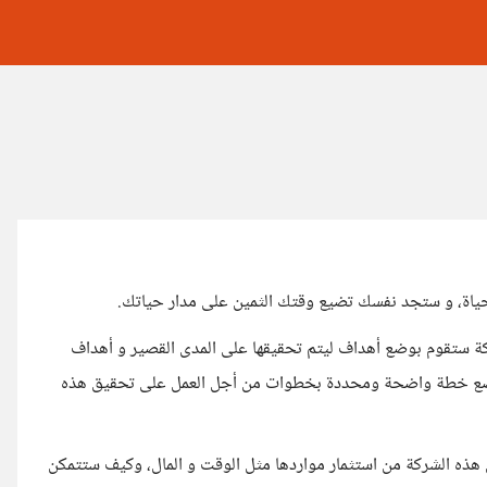
لحياة، و ستجد نفسك تضيع وقتك الثمين على مدار حياتك.
ة ستقوم بوضع أهداف ليتم تحقيقها على المدى القصير و أهداف
ة بوضع خطة واضحة ومحددة بخطوات من أجل العمل على تحقيق هذه
ذه الشركة من استثمار مواردها مثل الوقت و المال، وكيف ستتمكن