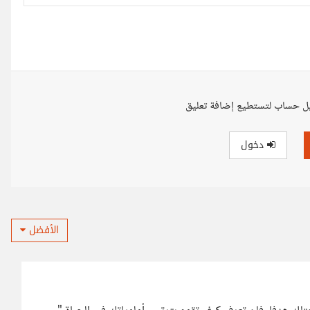
ل حساب لتستطيع إضافة تعليق
دخول
الأفضل