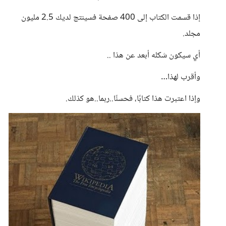
إذا قسمت الكتاب إلى 400 صفحة فسينتج لديك 2.5 مليون
مجلد.
أي سيكون شكله أبعد عن هذا ..
وأقرب لهذا…
وإذا اعتبرت هذا كتابًا، فحسنًا..ربما..هو كذلك.