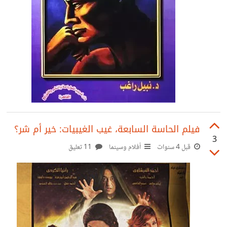
فيلم الحاسة السابعة، غيب الغيبيات: خير أم شر؟
3
قبل 4 سنوات
أفلام وسينما
11 تعليق