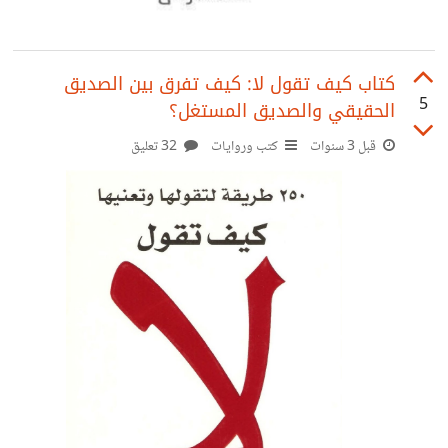
كتاب كيف تقول لا: كيف تفرق بين الصديق
5
الحقيقي والصديق المستغل؟
قبل 3 سنوات
كتب وروايات
32 تعليق