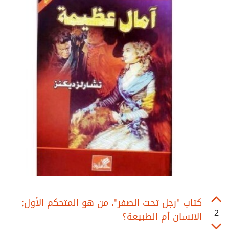
كتاب "رجل تحت الصفر"، من هو المتحكم الأول:
2
الانسان أم الطبيعة؟