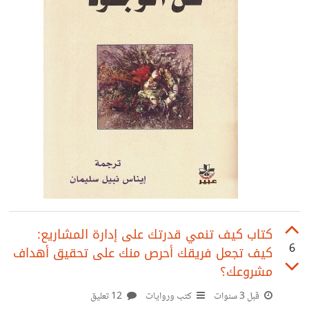
كتاب كيف تنمي قدرتك على إدارة المشاريع:
6
كيف تجعل فريقك أحرص منك على تحقيق أهداف
مشروعك؟
قبل 3 سنوات
كتب وروايات
12 تعليق