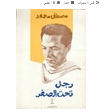
قبل 4 سنوات
أفكار
16 تعليق