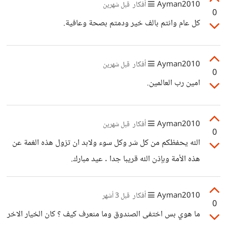
Ayman2010
أفكار
قبل شهرين
0
كل عام وانتم بالف خير ودمتم بصحة وعافية.
Ayman2010
أفكار
قبل شهرين
0
امين رب العالمين.
Ayman2010
أفكار
قبل شهرين
0
الله يحفظكم من كل شر وكل سوء ولابد ان تزول هذه الغمة عن
هذه الأمة وبإذن الله قريبا جدا . عيد مبارك.
Ayman2010
أفكار
قبل 3 أشهر
0
ما هوي بس اختفى الصندوق وما منعرف كيف ؟ كان الخيار الاخر