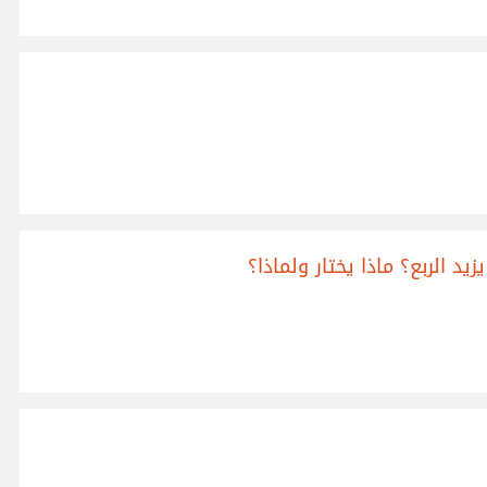
 الربع؟ ماذا يختار ولماذا؟