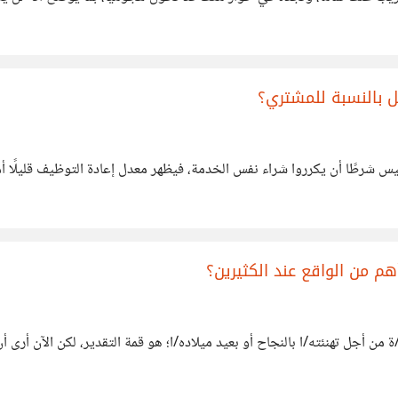
 بالنسبة للمشتري؟
 شرطًا أن يكرروا شراء نفس الخدمة، فيظهر معدل إعادة التوظيف قليلًا أم
هم من الواقع عند الكثيرين؟
من أجل تهنئته/ا بالنجاح أو بعيد ميلاده/ا؛ هو قمة التقدير، لكن الآن أرى أ