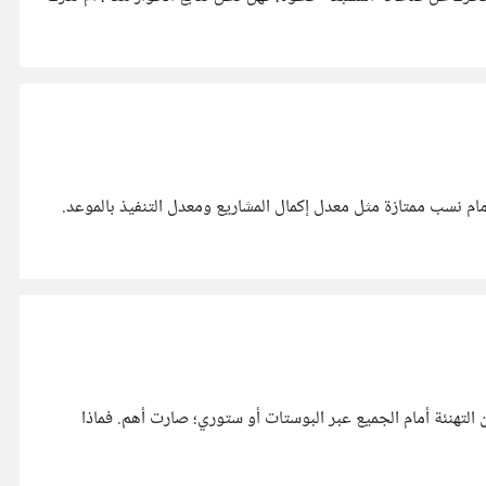
ام نسب ممتازة مثل معدل إكمال المشاريع ومعدل التنفيذ بالموعد.
ن التهنئة أمام الجميع عبر البوستات أو ستوري؛ صارت أهم. فماذا