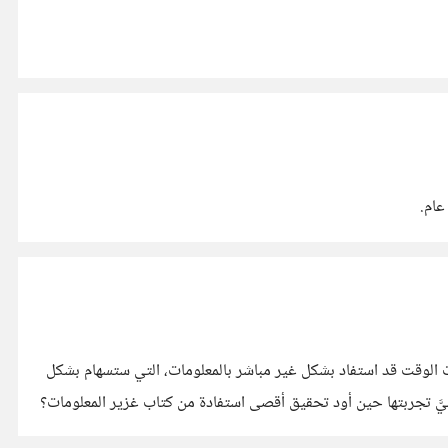
عام.
 ذات الوقت قد استفاد بشكل غير مباشر بالمعلومات، التي ستسهام بشكل
يَّ تجربتها حين أود تحقيق أقصى استفادة من كتاب غزير المعلومات؟