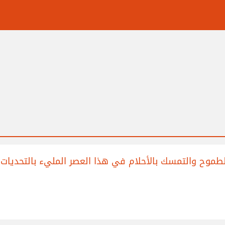
لطموح والتمسك بالأحلام في هذا العصر المليء بالتحديات؟