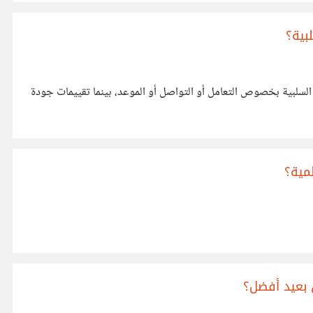
بية؟
ت السلبية بخصوص التعامل أو التواصل أو الموعد، بينما تقييمات جودة
مية؟
 بعيد أفضل؟