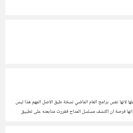
ها لانها نفس برامج العام الماضي نسخة طبق الاصل المهم هذا ليس
ها فرصة ان اكتشف مسلسل المداح فقررت متابعته على تطبيق