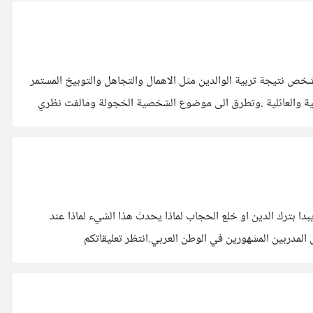
ص نتيجة تربية الوالدين مثل الاهمال والتجاهل والتوبيخ المستمر
عملية والعائلية .وتطرق الى موضوع الشخصية الخجولة ومالفت نظري
ا بترك الدين او خلع الحجاب لماذا يحدث هذا الشيء لماذا عند
لمدربين المشهورين في الوطن العربي.انتظر تعليقاتكم