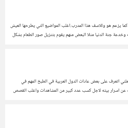
 كما يزعم هو وللاسف هذا المدرب.اغلب المواضيع التي يطرحها العيش
ه وخدعة جنة الدنيا مثلا البعض منهم يقوم بتنزيل صور الطعام بشكل
جعلني اتعرف على بعض عادات الدول العربية في الطبخ المهم في
دث عن اسرار بيته لاجل كسب عدد كبير من المشاهدات واغلب القصص