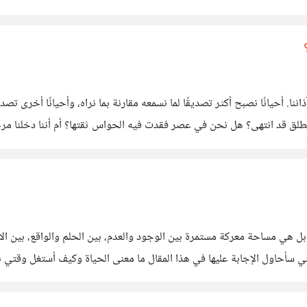
آذاننا. أحيانًا نصبح أكثر تصديقًا لما نسمعه مقارنة بما نراه، وأحيانًا أخرى 
طلق قد انتهى؟ هل نحن في عصر فقدت فيه الحواس ثقتها؟ أم أننا دخلنا مرح
بل هي مساحة معركة مستمرة بين الوجود والعدم، بين الحلم والواقع، بين الاس