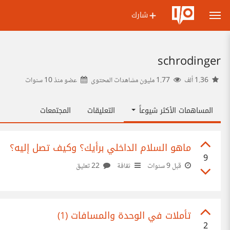
شارك
schrodinger
1.36 ألف
1.77 مليون مشاهدات المحتوى
عضو منذ
10 سنوات
المساهمات الأكثر شيوعاً
التعليقات
المجتمعات
ماهو السلام الداخلي برأيك؟ وكيف تصل إليه؟
9
قبل 9 سنوات
ثقافة
22 تعليق
تأملات في الوحدة والمسافات (1)
2