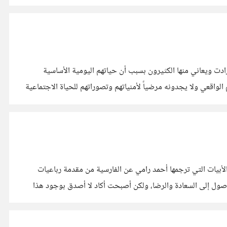
ت ويعاني منها الكثيرون بسبب أن حياتهم اليومية الأساسية
الواقعي ولا يجدونه مرضياً لأمنياتهم وتصوراتهم للحياة الاجتماعية
أبيات التي ترجمها أحمد رامي عن الفارسية من مقدمة رباعيات
وصول إلى السعادة والرضا، ولكن أصبحت أكاد لا أصدق بوجود هذا