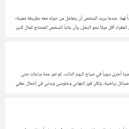
اً لهما. عندما يريد الشخص أن يتعامل من حوله معه بطريقة معينة؛
لفقراء أقل ميلاً نحو البخل، وأن غالباً الشخص المحتاج للمال كثير
 مرة أخرى سوياً في صباح اليوم الثالث. لم تمر عدة ساعات حتى
مسائل رياضية، ولكن فور انتهائي وجلوسي وبدئي في إحمال عقلي