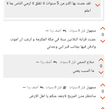
لقد عشت بها اكثر من 5 سنوات لا تقلق لا ارمي الناس بما لا
اعلم
مجهول
أضف ردا
قبل 8 سنوات
0
عشت قرابة الثلاثين سنة في مكة المكرمة و ارغب ان اموت
وادفن فيها بجانب قبر ابي وجدتي
صلاح الحجي
أضف ردا
قبل 8 سنوات
0
ما السبب يعني
مجهول
أضف ردا
قبل 8 سنوات
قبل 8 سنوات
0
سانتظر مدن المريخ لابتعد عنكم يا اهل الارض