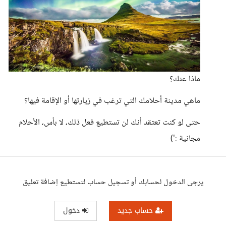
ماذا عنك؟
ماهي مدينة أحلامك التي ترغب في زيارتها أو الإقامة فيها؟
حتى لو كنت تعتقد أنك لن تستطيع فعل ذلك، لا بأس، الأحلام
مجانية :')
يرجى الدخول لحسابك أو تسجيل حساب لتستطيع إضافة تعليق
حساب جديد
دخول