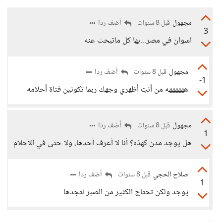
مجهول
أضف ردا
قبل 8 سنوات
3
اسوان في مصر...بها كل ماتبحث عنه
مجهول
أضف ردا
قبل 8 سنوات
-1
ههههههه من أنتِ أظهري وجهك ربما تكونين فتاة أحلامه
مجهول
أضف ردا
قبل 8 سنوات
1
هل يوجد مدن كهذه؟ أنا لا أعرف أحدها، ولا حتى في الأحلام
صلاح الحجي
أضف ردا
قبل 8 سنوات
1
يوجد ولكن تحتاج الكثير من الصبر لتجدها