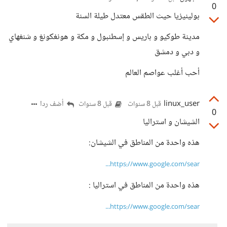
0
بولينيزيا حيث الطقس معتدل طيلة السنة
مدينة طوكيو و باريس و إسطنبول و مكة و هونغكونغ و شنغهاي
و دبي و دمشق
أحب أغلب عواصم العالم
linux_user
أضف ردا
قبل 8 سنوات
قبل 8 سنوات
0
الشيشان و استراليا
هذه واحدة من المناطق في الشيشان:
https://www.google.com/sear...
هذه واحدة من المناطق في استراليا :
https://www.google.com/sear...