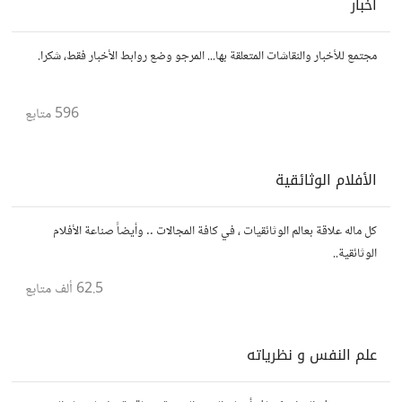
أخبار
مجتمع للأخبار والنقاشات المتعلقة بها... المرجو وضع روابط الأخبار فقط، شكرا.
596
متابع
الأفلام الوثائقية
كل ماله علاقة بعالم الوثائقيات ، في كافة المجالات .. وأيضاً صناعة الأفلام
الوثائقية..
62.5 ألف
متابع
علم النفس و نظرياته