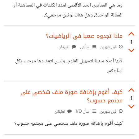
وما هي المعايير، الحد الأقصى لعدد الكلمات في المساهمة أو
المقالة الواحدة، وهل هناك توثيق مرجعي؟.
ماذا تجدوه صعبا في الرياضيات؟
1
قبل شهرين
اسألني
تعليقان
لأنها أصلا مبنية لتسهيل العلوم، وليس لتعقيدها مرحب بكل
أسألتكم.
كيف أقوم بإضافة صورة ملف شخصي على
1
مجتمع حسوب؟
قبل شهرين
اسأل I/O
تعليقان
كيف أقوم بإضافة صورة ملف شخصي على مجتمع حسوب؟