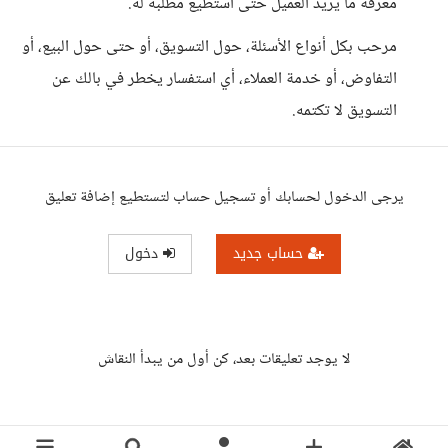
معرفة ما يريد العميل حتى أستطيع مطلبه له.
مرحب بكل أنواع الأسئلة، حول التسويق، أو حتى حول البيع، أو
التفاوض، أو خدمة العملاء، أي استفسار يخطر في بالك عن
التسويق لا تكتمه.
يرجى الدخول لحسابك أو تسجيل حساب لتستطيع إضافة تعليق
حساب جديد
دخول
لا يوجد تعليقات بعد، كن أول من يبدأ النقاش