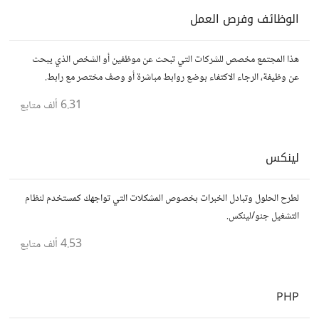
الوظائف وفرص العمل
هذا المجتمع مخصص للشركات التي تبحث عن موظفين أو الشخص الذي يبحث
عن وظيفة، الرجاء الاكتفاء بوضع روابط مباشرة أو وصف مختصر مع رابط.
6.31 ألف
متابع
لينكس
لطرح الحلول وتبادل الخبرات بخصوص المشكلات التي تواجهك كمستخدم لنظام
التشغيل جنو/لينكس.
4.53 ألف
متابع
PHP