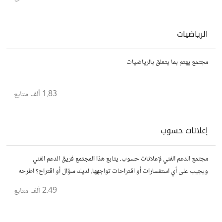
الرياضيات
مجتمع يهتم بما يتعلق بالرياضيات
1.83 ألف
متابع
إعلانات حسوب
مجتمع الدعم الفني لإعلانات حسوب. يتابع هذا المجتمع فريق الدعم الفني
ويجيب على أي استفسارات أو اقتراحات تواجهها. لديك سؤال أو اقتراح؟ اطرحه
هنا!
2.49 ألف
متابع