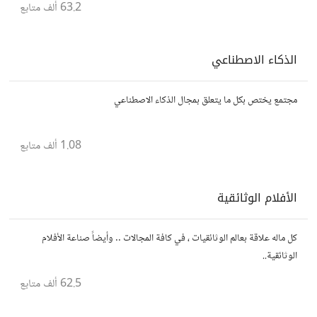
63.2 ألف
متابع
الذكاء الاصطناعي
مجتمع يختص بكل ما يتعلق بمجال الذكاء الاصطناعي
1.08 ألف
متابع
الأفلام الوثائقية
كل ماله علاقة بعالم الوثائقيات ، في كافة المجالات .. وأيضاً صناعة الأفلام
الوثائقية..
62.5 ألف
متابع