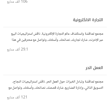
106 ألف
متابع
التجارة الالكترونية
مجتمع لمناقشة واستكشاف عالم التجارة الإلكترونية. ناقش استراتيجيات البيع
عبر الإنترنت. شارك تجاربك، نصائحك، وأسئلتك، وتواصل مع محترفين في هذا
المجال.
29.1 ألف
متابع
العمل الحر
مجتمع لمناقشة وتبادل الخبرات حول العمل الحر. ناقش استراتيجيات النجاح،
التسويق الذاتي، وإدارة المشاريع. شارك قصصك، نصائحك، وأسئلتك، وتواصل مع
محترفين في مختلف المجالات.
121 ألف
متابع