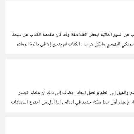
ب عن السير الذاتية لبعض الفللاسفة وقد كان مقدمة الكتاب عن سيدنا
يكي اليهودي مايكل هارت . الكتاب لم ينجح إلا في دائرة الزملاء
 والميل إلى العلم والعمل الجاد ، يضاف إلى ذلك أن علماء انجلترا
بإنشاء أول خط سكة حديد في العالم ، أما أول من اخترع المضادات