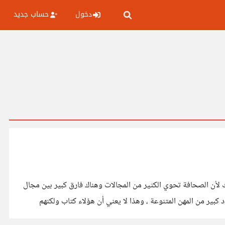
دخول
حساب جديد
لك لأن الصحافة تحوي الكثير من المجالات وهناك فارق كبير بين مجال
ير من المهن المتنوعة ، وهذا لا يعني أن هؤلاء كتاب ولكنهم