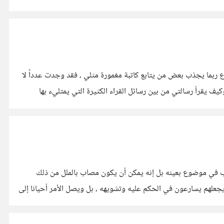
ديت أخيراً لموضوع ربما يجذب بعض من يتابع كاتبة مغمورة مثلي ، فقد وجدت عدداً لا
كيف يقرأ رسالتي من بين رسائل القراء الكثيرة التي يمتليء بها
كتب في موضوع بعينه بل إنه يمكن أن يكون مصاب بالملل من ذلك
 يجعلهم يسارعون في الحكم عليه وتشويهه ، بل ويصل الأمر أحيانا إلى