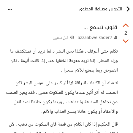
التدوين وصناعة المحتوى
قلوب تسمع ...
2
azzaabwelkader7
قبل سنتين
تكلم حتى أعرفك ، هكذا نحن البشر دائما نريد أن نستكشف ما
وراء الستار ، إننا نريد معرفة الخفايا حتى إذا كانت أليمة ، لكن
الغموض ربما يصنع للآلام سحرا .
لا شك أن الكلمات البراقة لها أثر كبير على نفوس البشر لكن
الصمت له أثر أكبر عندما يكون للسكوت معنى ، فقد يعبر الصمت
عن تجاهل السفاهة والتفاهات ، وربما يكون حائطا لصد الغل
والأحقاد أو يكون حائلا يستر العذاب والألم .
قال الحكيم إذا كان الكلام من فضة فإن السكوت من ذهب ، لأن