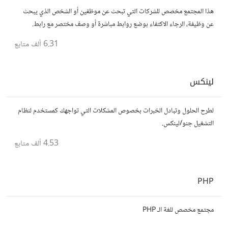
هذا المجتمع مخصص للشركات التي تبحث عن موظفين أو الشخص الذي يبحث
عن وظيفة، الرجاء الاكتفاء بوضع روابط مباشرة أو وصف مختصر مع رابط.
6.31 ألف
متابع
لينكس
لطرح الحلول وتبادل الخبرات بخصوص المشكلات التي تواجهك كمستخدم لنظام
التشغيل جنو/لينكس.
4.53 ألف
متابع
PHP
مجتمع مخصص للغة الـ PHP