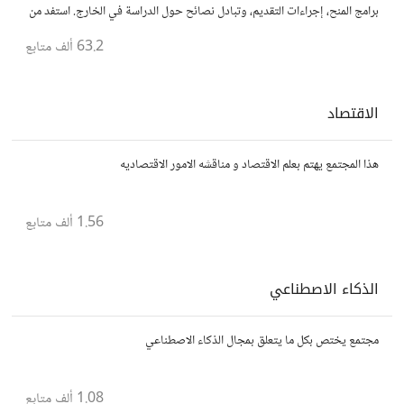
برامج المنح، إجراءات التقديم، وتبادل نصائح حول الدراسة في الخارج. استفد من
تجارب الآخرين وشارك تجربتك.
63.2 ألف
متابع
الاقتصاد
هذا المجتمع يهتم بعلم الاقتصاد و مناقشه الامور الاقتصاديه
1.56 ألف
متابع
الذكاء الاصطناعي
مجتمع يختص بكل ما يتعلق بمجال الذكاء الاصطناعي
1.08 ألف
متابع