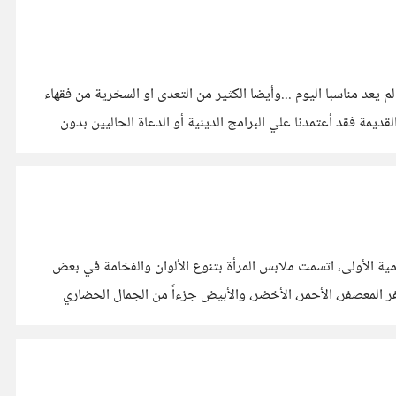
 يعد مناسبا اليوم ...وأيضا الكثير من التعدى او السخرية من فقهاء
يمة فقد أعتمدنا علي البرامج الدينية أو الدعاة الحاليين بدون
مية الأولى، اتسمت ملابس المرأة بتنوع الألوان والفخامة في بعض
فر المعصفر، الأحمر، الأخضر، والأبيض جزءاً من الجمال الحضاري