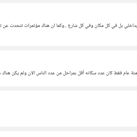
داخلي بل في كل مكان وفي كل شارع ..وكما ان هناك مؤتمرات تتحدث عن تلو
مئة عام فقط كان عدد سكانه أقل بمراحل من عدد الناس الان ولم يكن هناك هذ