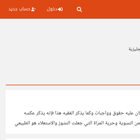
دخول
حساب جديد
جليزية
 كان عليه حقوق وواجبات وكما يذكر الفقيه هذا فإنه يذكر عكسه
من النسوية وحرية المراة التي جعلت النشوز والاستعلاء هو الطبيعي