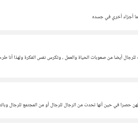
بما أجزاء أخري في جسده
 للرجال أيضا من صعوبات الحياة والعمل ، وتكرس نفس الفكرة ولهذا أنا طر
لهن حصرا في حين أنها تحدث من الرجال للرجال أو من المجتمع للرجال وبالت