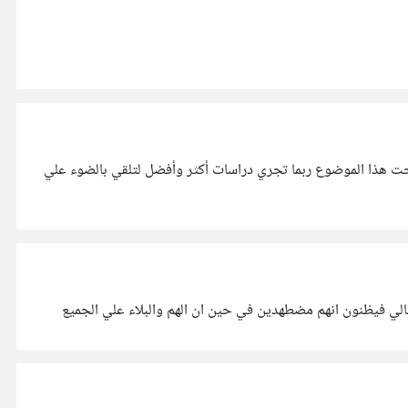
حت هذا الموضوع ربما تجري دراسات أكثر وأفضل لتلقي بالضوء علي
الي فيظنون انهم مضطهدين في حين ان الهم والبلاء علي الجميع