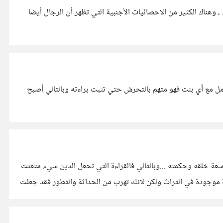
 وهناك الكثير من الاحصائيات الأجنبية التي تظهر أن الرجال أيضا
مل مع أي بنت فهو متهم بالتحرش حتي تثبت براءته وبالتالي أصبح
سعة خلقه وحكمته ...وبالتالي فالقراءة التي تحعل الدين شيء متعنت
رة موجودة في التراث ولكن لانك تهرب من الحداثة والتطور فقد جعلت