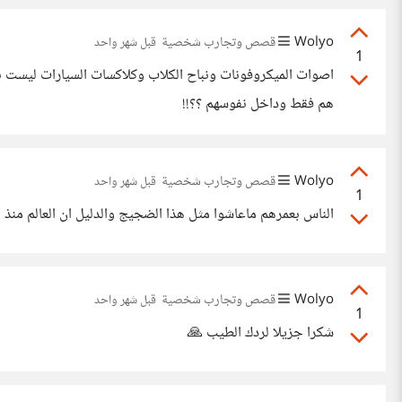
Wolyo
قصص وتجارب شخصية
قبل شهر واحد
1
اصوات الميكروفونات ونباح الكلاب وكلاكسات السيارات ليست ب
هم فقط وداخل نفوسهم ؟؟!!
Wolyo
قصص وتجارب شخصية
قبل شهر واحد
1
الناس بعمرهم ماعاشوا مثل هذا الضجيج والدليل ان العالم منذ 
Wolyo
قصص وتجارب شخصية
قبل شهر واحد
1
شكرا جزيلا لردك الطيب 🙏