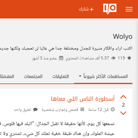
شارك
Wolyo
اكتب اراء وافكار مثيرة للجدل ومختلفة جدا هي غالبا لن تعجبك ولكنها جديدة 
119
5.37 ألف مشاهدات المحتوى
عضو منذ
3 أشهر
المساهمات الأكثر شيوعاً
التعليقات
المجتمعات
المفضل
أسطورة الناس اللي معاها
2
قبل 12 ساعة
قصص وتجارب شخصية
تعليق واحد