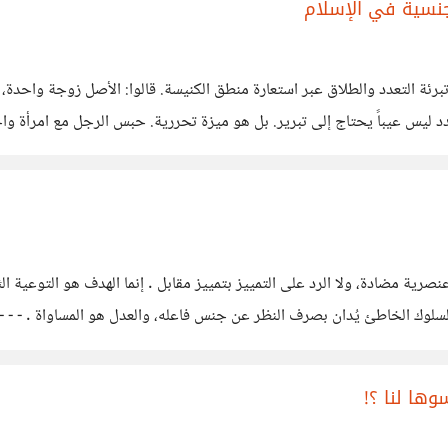
لجنسية في الإسلام
تبرئة التعدد والطلاق عبر استعارة منطق الكنيسة. قالوا: الأصل زوجة واحدة
ة مضادة، ولا الرد على التمييز بتمييز مقابل . إنما الهدف هو التوعية الث
 فالسلوك الخاطئ يُدان بصرف النظر عن جنس فاعله، والعدل هو المساواة . - - 
وها لنا ؟!