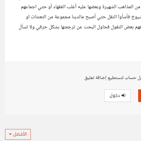
 من المذاهب الشهيرة وبعضها عليه أغلب الفقهاء أو حتي اجماعهم
لشيوخ فأسأوا النقل حتي أصبح مالدينا مجموعة من التعنتات او
تفهم بعض النقول فحاول البحث عن ترجمتها بشكل حرفي ولا تسأل
ل حساب لتستطيع إضافة تعليق
دخول
الأفضل