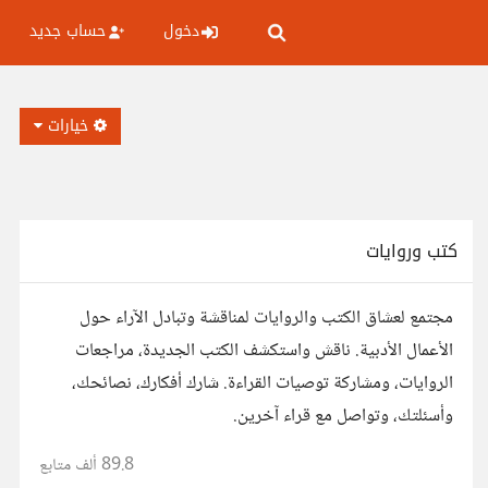
دخول
حساب جديد
خيارات
كتب وروايات
مجتمع لعشاق الكتب والروايات لمناقشة وتبادل الآراء حول
الأعمال الأدبية. ناقش واستكشف الكتب الجديدة، مراجعات
الروايات، ومشاركة توصيات القراءة. شارك أفكارك، نصائحك،
وأسئلتك، وتواصل مع قراء آخرين.
89.8 ألف
متابع