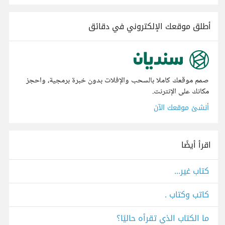
أطلق موقعك الإلكتروني في دقائق
صمم موقعك كاملا بالسحب والإفلات بدون خبرة برمجية، واحجز
مكانك على الإنترنت.
أنشئ موقعك الآن
اقرأ أيضًا
كتاب غير...
كاتب وكتاب .
ما الكتاب الذي تقرأه حاليًا؟