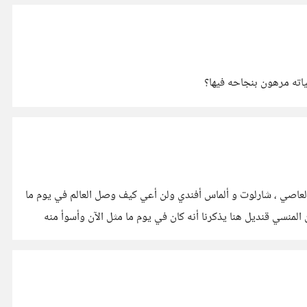
ياته مرهون بنجاحه فيها؟
العاصي ، شارلوت و ألماس أفندي ولن أعي كيف وصل العالم في يوم ما
 المنسي قنديل هنا يذكرنا أنه كان في يوم ما مثل الآن وأسوأ منه