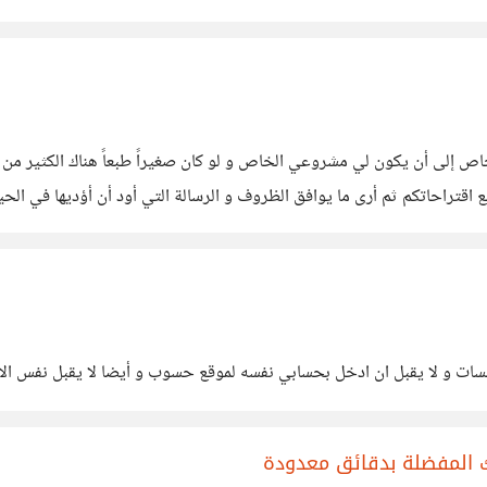
اص إلى أن يكون لي مشروعي الخاص و لو كان صغيراً طبعاً هناك الكثير من ا
قتراحاتكم ثم أرى ما يوافق الظروف و الرسالة التي أود أن أؤديها في الحي
سات و لا يقبل ان ادخل بحسابي نفسه لموقع حسوب و أيضا لا يقبل نفس ال
ك المفضلة بدقائق معدودة