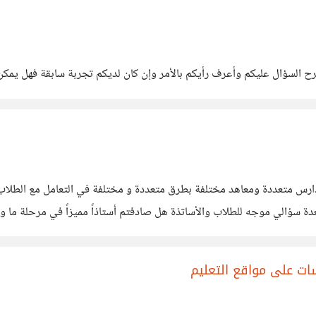
ح السؤال عليكم وأعرف رأيكم بالأمر وإن كان لديكم تجربة سابقة فهل يمكن 
 متعددة ومعاهد مختلفة بطرق متعددة و مختلفة في التعامل مع الطلاب و
سؤالي موجه للطلاب والأساتذة هل صادفتم أستاذاً مميزاً في مرحلة ما و ت
سات على مواقع التعليم