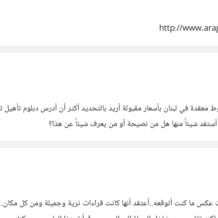
http://www.ara
ط معقدة في لبنان بأسعار مقبولة أريد بالتحديد أكثر أن أدرس دبلوم تأهي
أستفد شيئاً منها هل من نصيحة أو من يعرف شيئاً عن هذا؟
ا العام وجدت عكس ما كنت أتوقعه..أعتقد أنها كانت قراءات ثرية وجميلة ومن كل مكا