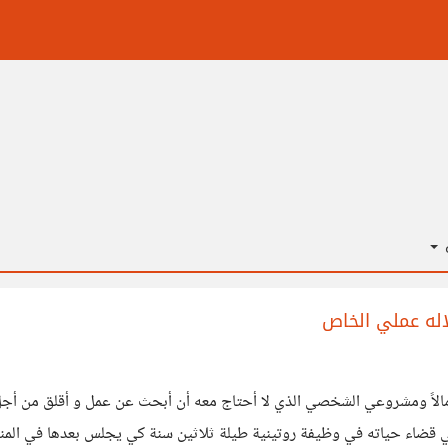
ة
له عملي الخاص
الاً ومشروعي الشخصي الذي لا أحتاج معه أن أبحث عن عمل و أقلق من أج
ضاء حياته في وظيفة روتينية طيلة ثلاثين سنة كي يجلس بعدها في المنزل 