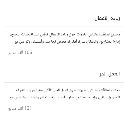
ريادة الأعمال
مجتمع لمناقشة وتبادل الخبرات حول ريادة الأعمال. ناقش استراتيجيات النجاح،
إدارة المشاريع، والابتكار. شارك أفكارك، قصص نجاحك، وأسئلتك، وتواصل مع
رواد أعمال آخرين لتطوير مشروعاتك.
106 ألف
متابع
العمل الحر
مجتمع لمناقشة وتبادل الخبرات حول العمل الحر. ناقش استراتيجيات النجاح،
التسويق الذاتي، وإدارة المشاريع. شارك قصصك، نصائحك، وأسئلتك، وتواصل مع
محترفين في مختلف المجالات.
121 ألف
متابع