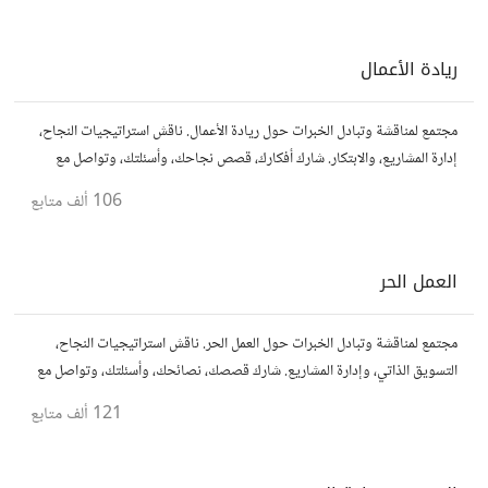
ريادة الأعمال
مجتمع لمناقشة وتبادل الخبرات حول ريادة الأعمال. ناقش استراتيجيات النجاح،
إدارة المشاريع، والابتكار. شارك أفكارك، قصص نجاحك، وأسئلتك، وتواصل مع
رواد أعمال آخرين لتطوير مشروعاتك.
106 ألف
متابع
العمل الحر
مجتمع لمناقشة وتبادل الخبرات حول العمل الحر. ناقش استراتيجيات النجاح،
التسويق الذاتي، وإدارة المشاريع. شارك قصصك، نصائحك، وأسئلتك، وتواصل مع
محترفين في مختلف المجالات.
121 ألف
متابع