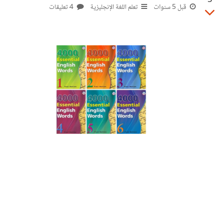
3
قبل 5 سنوات
تعلم اللغة الإنجليزية
4 تعليقات