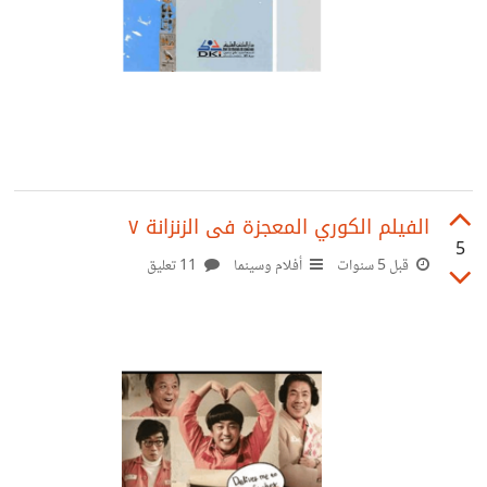
الفيلم الكوري المعجزة فى الزنزانة ٧
5
قبل 5 سنوات
أفلام وسينما
11 تعليق