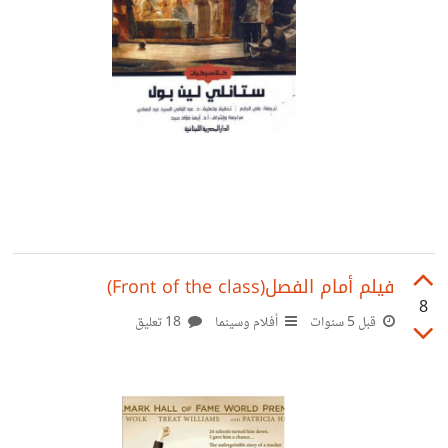
فيلم أمام الفصل(Front of the class)
8
قبل 5 سنوات
أفلام وسينما
18 تعليق