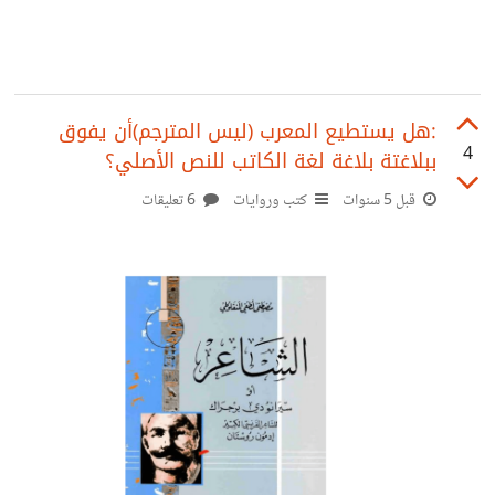
:هل يستطيع المعرب (ليس المترجم)أن يفوق
4
ببلاغتة بلاغة لغة الكاتب للنص الأصلي؟
قبل 5 سنوات
كتب وروايات
6 تعليقات