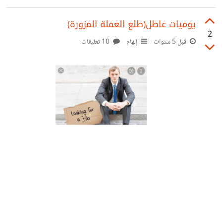
يوميات عاطل(طلع العملة المزورة)
2
قبل 5 سنوات
إلهام
10 تعليقات