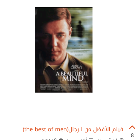
فيلم الأفضل من الرجال(the best of men)
8