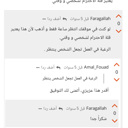
يعتبر قلة الاحترام لشخصي و وقتي
Faragallah
أضف ردا
قبل 5 سنوات
0
لو كنت في موقفك انتظر ساعة فقط و أذهب لأن هذا يعتبر
قلة الاحترام لشخصي و وقتي.
الرغبة في العمل تجعل الشخص ينتظر .
Amal_Fouad
أضف ردا
قبل 5 سنوات
0
الرغبة في العمل تجعل الشخص ينتظر
أقدر هذا عزيزي، أتمنى لك التوفيق
Faragallah
أضف ردا
قبل 5 سنوات
0
شكراً جدا