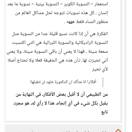
استعمار – النسوية الكوير – النسوية بيئية – نسوية ما بعد
إنسان ، كل هذه نسويات تتوجه لحل مشاكل العالم من
منظور النساء فقط هههه .
الفكرة هي أن إذا كانت نسبو قليلة جدا من النسوية مثل
النسوية الراديكالية والنسوية اللبرالية هي التي اكتسبت
سمعة سيئة ، فهذا لا يعني أن باقي النسوية سيئة، ولا يعني
أني تحيزت لها، لـأن هذه هي الحقيقة فعلا ولا تحتاج أصلا
لأي تحيز
أفكارا انا متأكد ان الدكتورة خلود لن تتقبلها!
من الطبيعي أن لا أقبل بعض الأفكار، في النهاية من
يقبل بكل شيء في أي إتجاه، هذا لا رأي له، هو مجرد
تابع