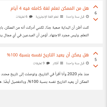
هل من الممكن تعلم لغة كامله فيه 4 أيام
6
قبل سنة واحدة
تعلم اللغة الإنجليزية
6 تعليقات
الاختصارات والرموز مثل المبرمجين، حيث أختصر البيانات وأرب
هل يمكن أن يعيد التاريخ نفسه بنسبة 100%
5
قبل سنة واحدة
أفكار
9 تعليقات
منذ عام 2020 وأنا أقرأ في التاريخ، وتوصلت إلى تا
الممكن أن يعيد التاريخ نفسه بنسبة 100%، وبالتفصيل أيضًا. هل شعر أحد بهذا من قبل أثناء قراءته للتاريخ؟