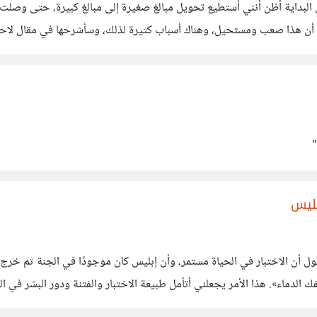
البداية أظن أنني أستطيع تحويل مبالغ صغيرة إلى مبالغ كبيرة، حتى وصلت 
ارن بافيت في
بليس
ول أن الاختبار في الحياة مستمر، وأن إبليس كان موجودًا في الجنة ثم خرج 
 الدماء». هذا الأمر يجعلني أتأمل طبيعة الاختبار والفتنة ودور البشر في ال