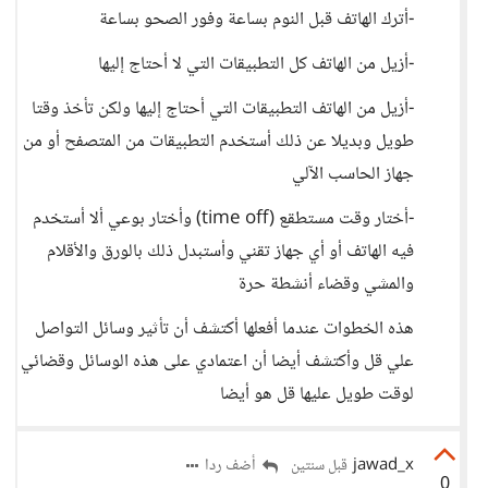
-أترك الهاتف قبل النوم بساعة وفور الصحو بساعة
-أزيل من الهاتف كل التطبيقات التي لا أحتاج إليها
-أزيل من الهاتف التطبيقات التي أحتاج إليها ولكن تأخذ وقتا
طويل وبديلا عن ذلك أستخدم التطبيقات من المتصفح أو من
جهاز الحاسب الآلي
-أختار وقت مستطقع (time off) وأختار بوعي ألا أستخدم
فيه الهاتف أو أي جهاز تقني وأستبدل ذلك بالورق والأقلام
والمشي وقضاء أنشطة حرة
هذه الخطوات عندما أفعلها أكتشف أن تأثير وسائل التواصل
علي قل وأكتشف أيضا أن اعتمادي على هذه الوسائل وقضائي
لوقت طويل عليها قل هو أيضا
jawad_x
أضف ردا
قبل سنتين
0