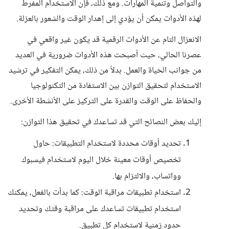
والتواصل وتنمية المهارات. ومع ذلك، فإن الاستخدام المفرط
لهذه الأدوات يمكن أن يؤدي إلى إهدار الوقت والشعور بالعزلة.
الانعزال التام عن الأدوات الرقمية قد يكون غير واقعي في
عصرنا الحالي، حيث أصبحت هذه الأدوات ضرورية في العديد
من جوانب الحياة والعمل. بدلاً من ذلك، يمكن التفكير في ترشيد
الاستخدام لتحقيق التوازن بين الاستفادة من التكنولوجيا
والحفاظ على الوقت والقدرة على التركيز على الأنشطة الأخرى.
إليك بعض النصائح التي قد تساعدك في تحقيق هذا التوازن:
تحديد أوقات محددة لاستخدام التطبيقات: حاول
تخصيص أوقات معينة خلال اليوم لاستخدام فيسبوك
وواتساب، والالتزام بها.
استخدام تطبيقات مراقبة الوقت: كما بدأت بالفعل، يمكنك
استخدام تطبيقات تساعدك على مراقبة وقتك وتحديد
حدود زمنية لاستخدام كل تطبيق.