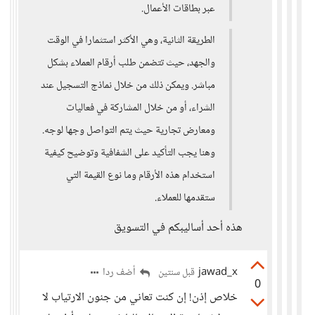
عبر بطاقات الأعمال.
الطريقة الثانية، وهي الأكثر استثمارا في الوقت
والجهد، حيث تتضمن طلب أرقام العملاء بشكل
مباشر. ويمكن ذلك من خلال نماذج التسجيل عند
الشراء، أو من خلال المشاركة في فعاليات
ومعارض تجارية حيث يتم التواصل وجها لوجه.
وهنا يجب التأكيد على الشفافية وتوضيح كيفية
استخدام هذه الأرقام وما نوع القيمة التي
ستقدمها للعملاء.
هذه أحد أساليبكم في التسويق
jawad_x
أضف ردا
قبل سنتين
0
خلاص إذن! إن كنت تعاني من جنون الارتياب لا