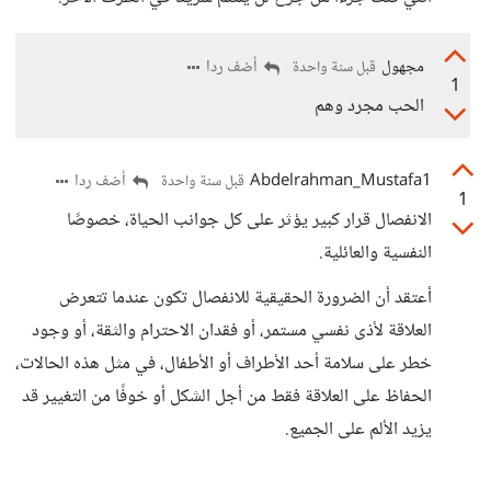
مجهول
أضف ردا
قبل سنة واحدة
1
الحب مجرد وهم
Abdelrahman_Mustafa1
أضف ردا
قبل سنة واحدة
1
الانفصال قرار كبير يؤثر على كل جوانب الحياة، خصوصًا
النفسية والعائلية.
أعتقد أن الضرورة الحقيقية للانفصال تكون عندما تتعرض
العلاقة لأذى نفسي مستمر، أو فقدان الاحترام والثقة، أو وجود
خطر على سلامة أحد الأطراف أو الأطفال، في مثل هذه الحالات،
الحفاظ على العلاقة فقط من أجل الشكل أو خوفًا من التغيير قد
يزيد الألم على الجميع.