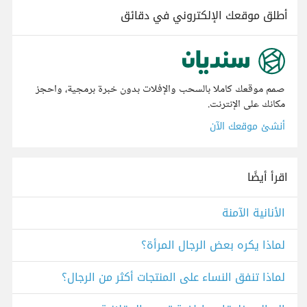
أطلق موقعك الإلكتروني في دقائق
صمم موقعك كاملا بالسحب والإفلات بدون خبرة برمجية، واحجز
مكانك على الإنترنت.
أنشئ موقعك الآن
اقرأ أيضًا
الأنانية الآمنة
لماذا يكره بعض الرجال المرأة؟
لماذا تنفق النساء على المنتجات أكثر من الرجال؟