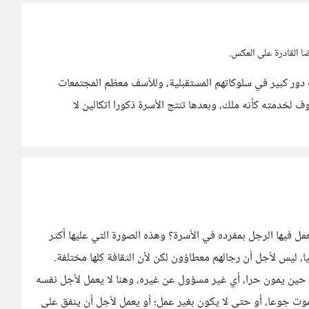
ا القادرة على العكس.
ب دور كبير في سلوكاتهم المستقبلية، وللأسف معظم المجتمعات
 لخدمته كأنه ملك، وبعدها تنتج الأسرة ذكورا اتكالين لا
ل فيها الرجل بمفرده في الأسرة؟ وهذه الصورة التي عليها أكثر
ا، ليس لأجل أن رجالهم معطاؤون لكن لأن الثقافة كلها مختلفة.
 حين يمون حرا، أي غير مسؤول عن غيره، وهنا لا يعمل لأجل نفسه
يموت جوعا، أو حتى لا يكون بغير عمل؛ أو يعمل لأجل أن ينفق على