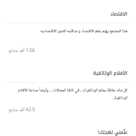
الاقتصاد
هذا المجتمع يهتم بعلم الاقتصاد و مناقشه الامور الاقتصاديه
1.56 ألف
متابع
الأفلام الوثائقية
كل ماله علاقة بعالم الوثائقيات ، في كافة المجالات .. وأيضاً صناعة الأفلام
الوثائقية..
62.5 ألف
متابع
علّمني لهجتك!