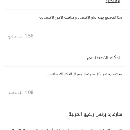
الاقتصاد
هذا المجتمع يهتم بعلم الاقتصاد و مناقشه الامور الاقتصاديه
1.56 ألف
متابع
الذكاء الاصطناعي
مجتمع يختص بكل ما يتعلق بمجال الذكاء الاصطناعي
1.08 ألف
متابع
هارفارد بزنس ريفيو العربية