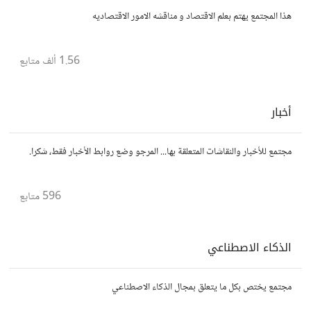
هذا المجتمع يهتم بعلم الاقتصاد و مناقشه الامور الاقتصاديه
1.56 ألف
متابع
أخبار
مجتمع للأخبار والنقاشات المتعلقة بها... المرجو وضع روابط الأخبار فقط، شكرا.
596
متابع
الذكاء الاصطناعي
مجتمع يختص بكل ما يتعلق بمجال الذكاء الاصطناعي