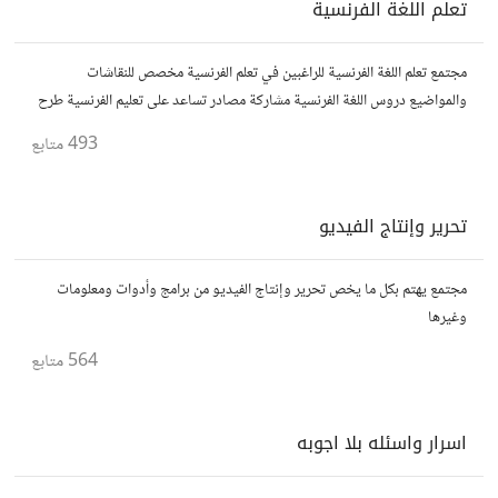
تعلم اللغة الفرنسية
مجتمع تعلم اللغة الفرنسية للراغبين في تعلم الفرنسية مخصص للنقاشات
والمواضيع دروس اللغة الفرنسية مشاركة مصادر تساعد على تعليم الفرنسية طرح
اسئلة وكل مايهم تعلم اللغة الفرنسية للمبتدئين بالعربية
493
متابع
تحرير وإنتاج الفيديو
مجتمع يهتم بكل ما يخص تحرير وإنتاج الفيديو من برامج وأدوات ومعلومات
وغيرها
564
متابع
اسرار واسئله بلا اجوبه