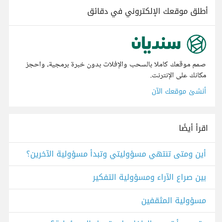
أطلق موقعك الإلكتروني في دقائق
صمم موقعك كاملا بالسحب والإفلات بدون خبرة برمجية، واحجز
مكانك على الإنترنت.
أنشئ موقعك الآن
اقرأ أيضًا
أين ومتى تنتهي مسؤوليتي وتبدأ مسؤولية الآخرين؟
بين صراع الآراء ومسؤولية التفكير
مسؤولية المثقفين