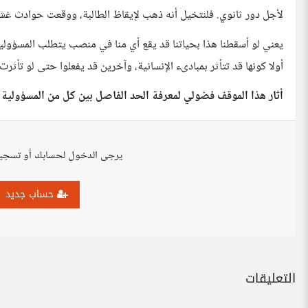
لأجل دور ثانوي. فلنتخيل أنه ذهب لإيقاظ الطالبة، ووقعت حوادث 
يعني لو أسقطنا هذا بحياتنا قد يقع أي منا في منصب يتطلب المسؤولي
أولا كونها قد تتأثر بمبادىء الإنسانية، وآخرين قد يفعلوا حتى لو تأثرت 
أثار هذا الموقف فضولي لمعرفة الحد الفاصل بين كل من المسؤولية 
يرجى الدخول لحسابك أو تسجي
حساب جديد
التعليقات