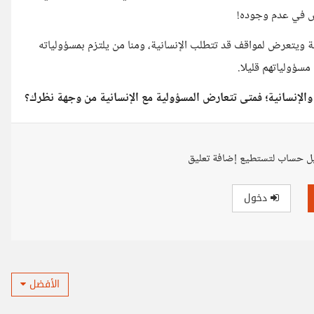
غش في عدم وجوده!
ة ويتعرض لمواقف قد تتطلب الإنسانية، ومنا من يلتزم بمسؤولياته
مسؤولياتهم قليلا.
والإنسانية؛ فمتى تتعارض المسؤولية مع الإنسانية من وجهة نظرك؟
ل حساب لتستطيع إضافة تعليق
دخول
الأفضل