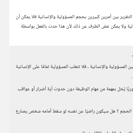
قرير بين أمرين كبيرين بحجم المسؤولية والإنسانية فلا يمكن أن
ولية ولا يمكن غض الطرف عن ذلك لأن هذا حدث بالفعل بواسطة
ين المسؤولية والإنسانية ، فلا تتغلب المسؤولية تمامًا على الإنسانية
.
وريًا يُخل بمهمة من مهام الوظيفة دون حدوث أية أضرار أو عواقب
ة في الحجم ؟ هل سيكون راضيًا عن نفسه لو سقط أمامه شخص يصارع